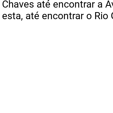
Chaves até encontrar a Av
esta, até encontrar o Rio